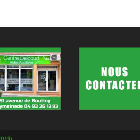
2019)