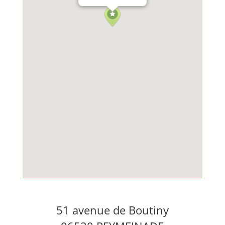
51 avenue de Boutiny